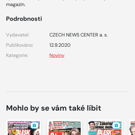
magazín.
Podrobnosti
Vydavatel:
CZECH NEWS CENTER a. s.
Publikováno:
12.9.2020
Kategorie:
Noviny
Mohlo by se vám také líbit