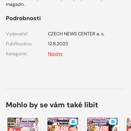
magazín.
Podrobnosti
Vydavatel:
CZECH NEWS CENTER a. s.
Publikováno:
12.8.2023
Kategorie:
Noviny
Mohlo by se vám také líbit