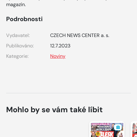
magazín.
Podrobnosti
Vydavatel:
CZECH NEWS CENTER a. s.
Publikováno:
12.7.2023
Kategorie:
Noviny
Mohlo by se vám také líbit