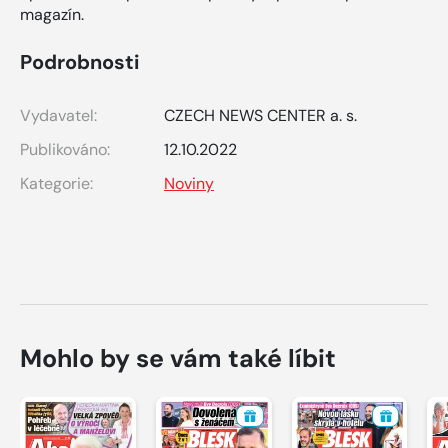
magazín.
Podrobnosti
Vydavatel:
CZECH NEWS CENTER a. s.
Publikováno:
12.10.2022
Kategorie:
Noviny
Mohlo by se vám také líbit