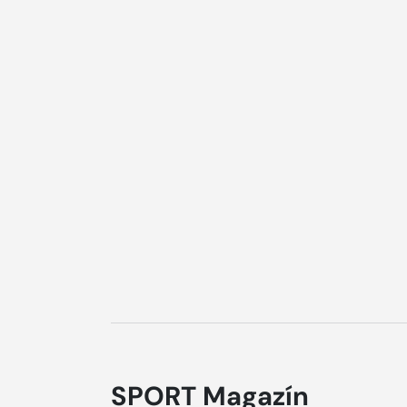
SPORT Magazín