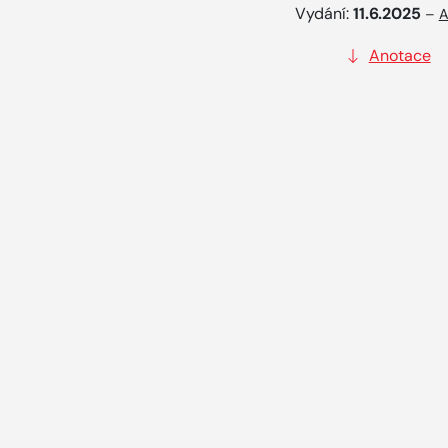
Vydání:
11.6.2025
–
A
Anotace