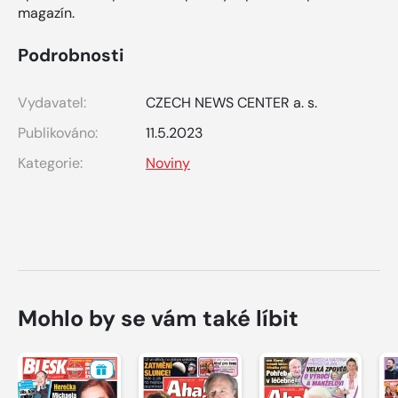
magazín.
Podrobnosti
Vydavatel:
CZECH NEWS CENTER a. s.
Publikováno:
11.5.2023
Kategorie:
Noviny
Mohlo by se vám také líbit