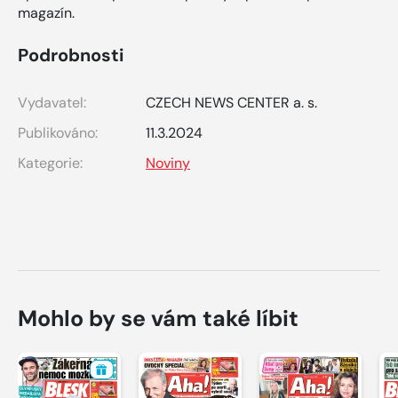
magazín.
Podrobnosti
Vydavatel:
CZECH NEWS CENTER a. s.
Publikováno:
11.3.2024
Kategorie:
Noviny
Mohlo by se vám také líbit