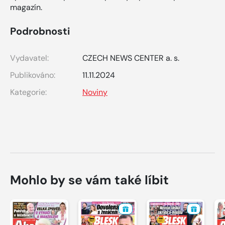
magazín.
Podrobnosti
Vydavatel:
CZECH NEWS CENTER a. s.
Publikováno:
11.11.2024
Kategorie:
Noviny
Mohlo by se vám také líbit