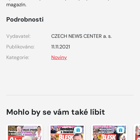
magazín.
Podrobnosti
Vydavatel:
CZECH NEWS CENTER a. s.
Publikováno:
11.11.2021
Kategorie:
Noviny
Mohlo by se vám také líbit