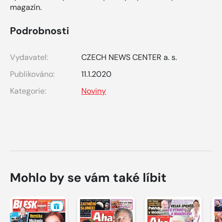
magazín.
Podrobnosti
Vydavatel:
CZECH NEWS CENTER a. s.
Publikováno:
11.1.2020
Kategorie:
Noviny
Mohlo by se vám také líbit