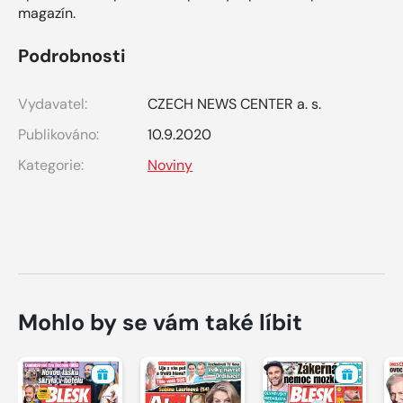
magazín.
Podrobnosti
Vydavatel:
CZECH NEWS CENTER a. s.
Publikováno:
10.9.2020
Kategorie:
Noviny
Mohlo by se vám také líbit