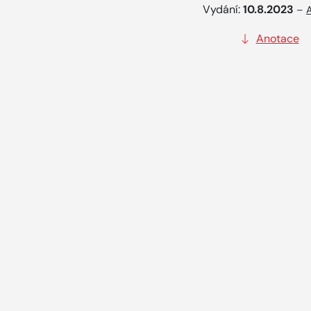
Vydání:
10.8.2023
–
Anotace