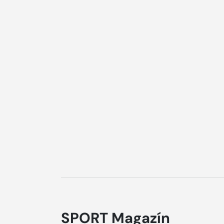
SPORT Magazín