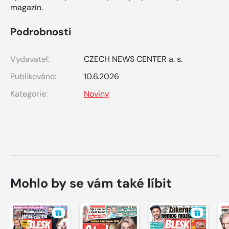
magazín.
Podrobnosti
Vydavatel:
CZECH NEWS CENTER a. s.
Publikováno:
10.6.2026
Kategorie:
Noviny
Mohlo by se vám také líbit