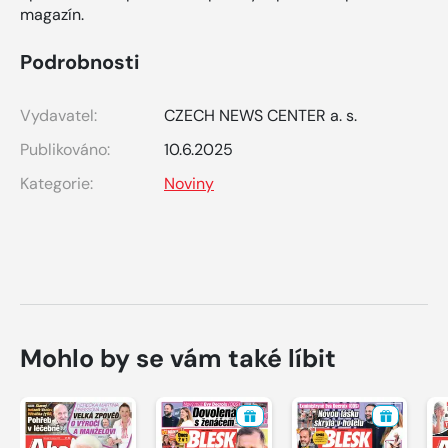
magazín.
Podrobnosti
Vydavatel:
CZECH NEWS CENTER a. s.
Publikováno:
10.6.2025
Kategorie:
Noviny
Mohlo by se vám také líbit