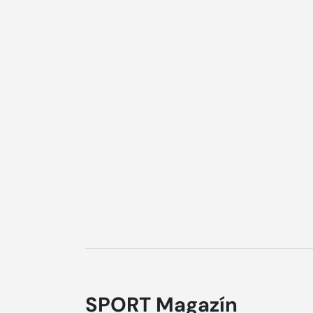
SPORT Magazín