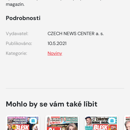
magazín.
Podrobnosti
Vydavatel:
CZECH NEWS CENTER a. s.
Publikováno:
10.5.2021
Kategorie:
Noviny
Mohlo by se vám také líbit