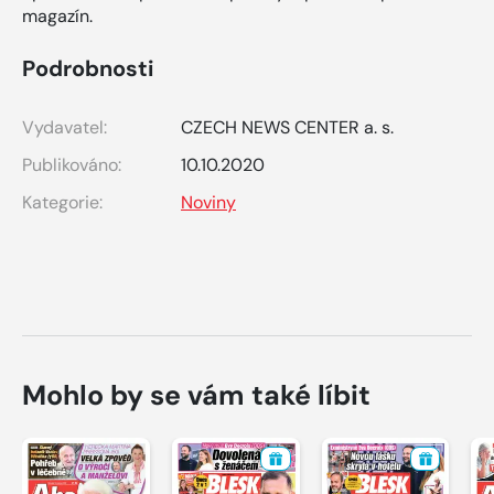
magazín.
Podrobnosti
Vydavatel:
CZECH NEWS CENTER a. s.
Publikováno:
10.10.2020
Kategorie:
Noviny
Mohlo by se vám také líbit