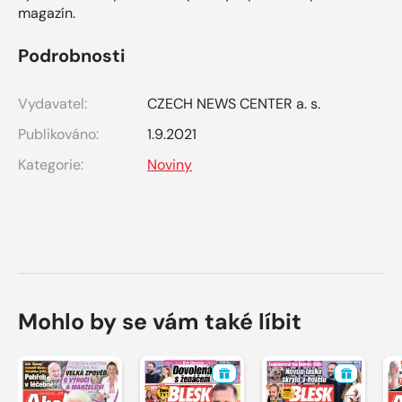
magazín.
Podrobnosti
Vydavatel:
CZECH NEWS CENTER a. s.
Publikováno:
1.9.2021
Kategorie:
Noviny
Mohlo by se vám také líbit