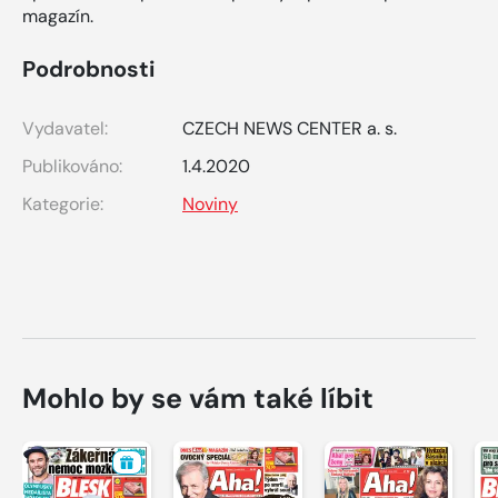
magazín.
Podrobnosti
Vydavatel:
CZECH NEWS CENTER a. s.
Publikováno:
1.4.2020
Kategorie:
Noviny
Mohlo by se vám také líbit