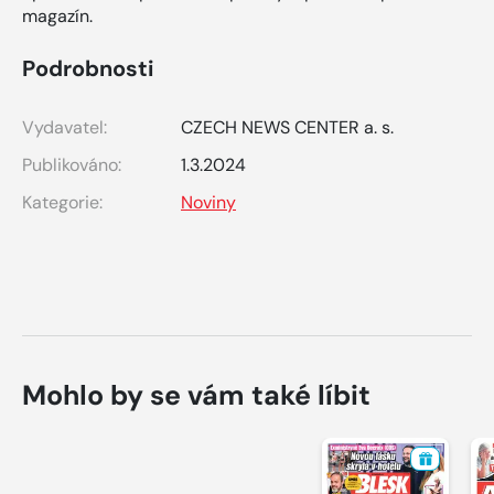
magazín.
Podrobnosti
Vydavatel:
CZECH NEWS CENTER a. s.
Publikováno:
1.3.2024
Kategorie:
Noviny
Mohlo by se vám také líbit