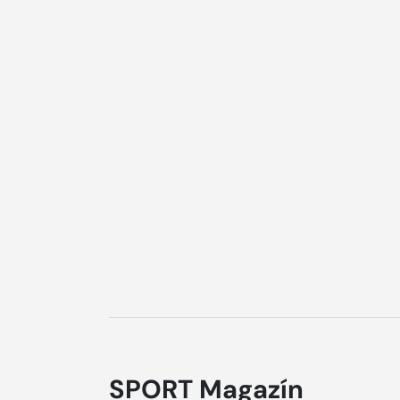
SPORT Magazín