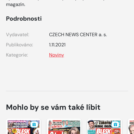
magazín.
Podrobnosti
Vydavatel:
CZECH NEWS CENTER a. s.
Publikováno:
1.11.2021
Kategorie:
Noviny
Mohlo by se vám také líbit