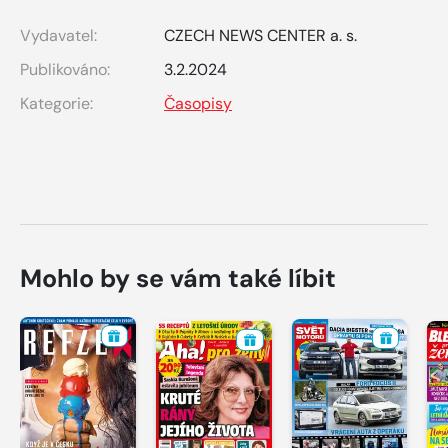
Vydavatel:
CZECH NEWS CENTER a. s.
Publikováno:
3.2.2024
Kategorie:
Časopisy
Mohlo by se vám také líbit