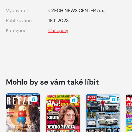
Vydavatel:
CZECH NEWS CENTER a. s.
Publikováno:
18.11.2023
Kategorie:
Časopisy
Mohlo by se vám také líbit