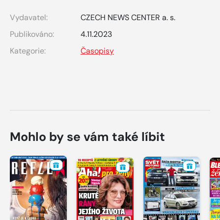
Vydavatel:
CZECH NEWS CENTER a. s.
Publikováno:
4.11.2023
Kategorie:
Časopisy
Mohlo by se vám také líbit