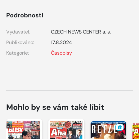
Podrobnosti
Vydavatel:
CZECH NEWS CENTER a. s.
Publikováno:
17.8.2024
Kategorie:
Časopisy
Mohlo by se vám také líbit