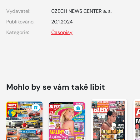
Vydavatel:
CZECH NEWS CENTER a. s.
Publikováno:
20.1.2024
Kategorie:
Časopisy
Mohlo by se vám také líbit