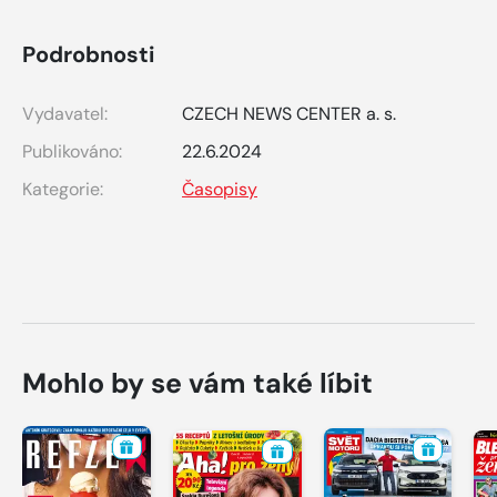
Podrobnosti
Vydavatel:
CZECH NEWS CENTER a. s.
Publikováno:
22.6.2024
Kategorie:
Časopisy
Mohlo by se vám také líbit