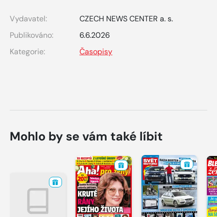
Vydavatel:
CZECH NEWS CENTER a. s.
Publikováno:
6.6.2026
Kategorie:
Časopisy
Mohlo by se vám také líbit