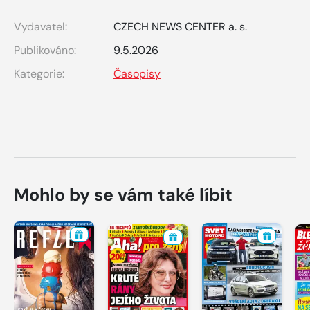
Vydavatel:
CZECH NEWS CENTER a. s.
Publikováno:
9.5.2026
Kategorie:
Časopisy
Mohlo by se vám také líbit