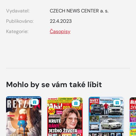
Vydavatel:
CZECH NEWS CENTER a. s.
Publikováno:
22.4.2023
Kategorie:
Časopisy
Mohlo by se vám také líbit