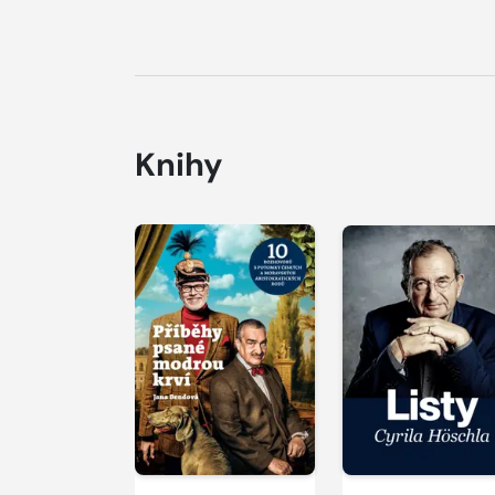
Knihy