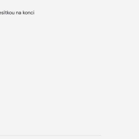
esítkou na konci