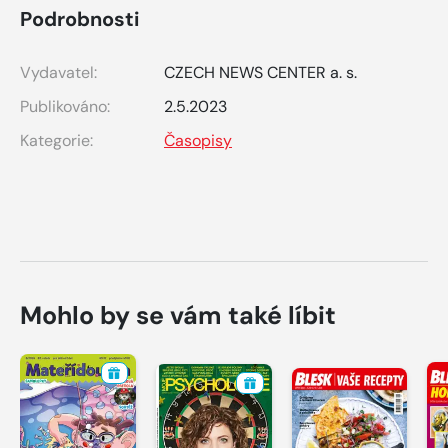
Podrobnosti
Vydavatel:
CZECH NEWS CENTER a. s.
Publikováno:
2.5.2023
Kategorie:
Časopisy
Mohlo by se vám také líbit