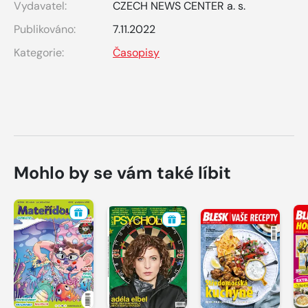
Vydavatel:
CZECH NEWS CENTER a. s.
Publikováno:
7.11.2022
Kategorie:
Časopisy
Mohlo by se vám také líbit