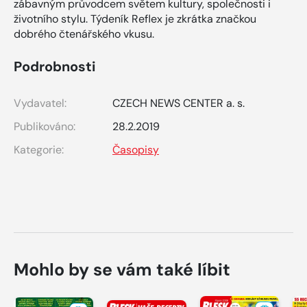
zábavným průvodcem světem kultury, společnosti i
životního stylu. Týdeník Reflex je zkrátka značkou
dobrého čtenářského vkusu.
Podrobnosti
Vydavatel:
CZECH NEWS CENTER a. s.
Publikováno:
28.2.2019
Kategorie:
Časopisy
Mohlo by se vám také líbit