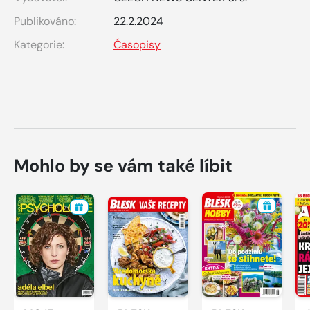
Publikováno:
22.2.2024
Kategorie:
Časopisy
Mohlo by se vám také líbit