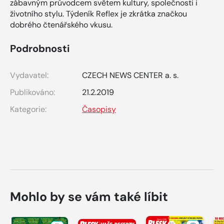
zábavným průvodcem světem kultury, společnosti i
životního stylu. Týdeník Reflex je zkrátka značkou
dobrého čtenářského vkusu.
Podrobnosti
Vydavatel:
CZECH NEWS CENTER a. s.
Publikováno:
21.2.2019
Kategorie:
Časopisy
Mohlo by se vám také líbit