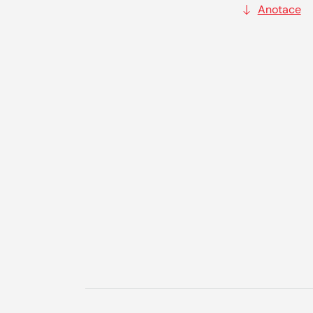
Anotace