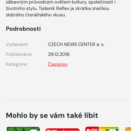
zábavným průvodcem světem kultury, společnosti i
životního stylu. Týdeník Reflex je zkrátka značkou
dobrého čtenářského vkusu.
Podrobnosti
Vydavatel:
CZECH NEWS CENTER a. s.
Publikováno:
29.12.2016
Kategorie:
Časopisy
Mohlo by se vám také líbit