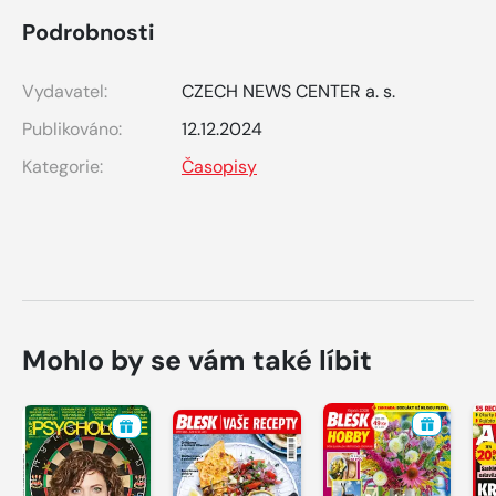
Podrobnosti
Vydavatel:
CZECH NEWS CENTER a. s.
Publikováno:
12.12.2024
Kategorie:
Časopisy
Mohlo by se vám také líbit