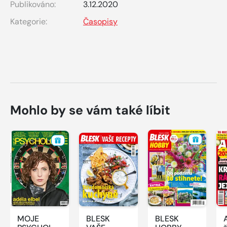
Publikováno:
3.12.2020
Kategorie:
Časopisy
Mohlo by se vám také líbit
MOJE
BLESK
BLESK