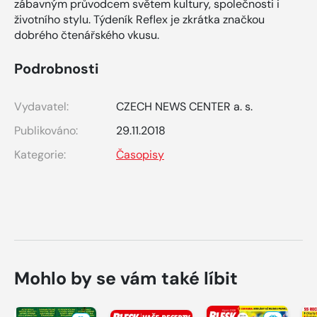
zábavným průvodcem světem kultury, společnosti i
životního stylu. Týdeník Reflex je zkrátka značkou
dobrého čtenářského vkusu.
Podrobnosti
Vydavatel:
CZECH NEWS CENTER a. s.
Publikováno:
29.11.2018
Kategorie:
Časopisy
Mohlo by se vám také líbit