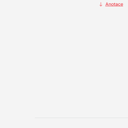
Anotace