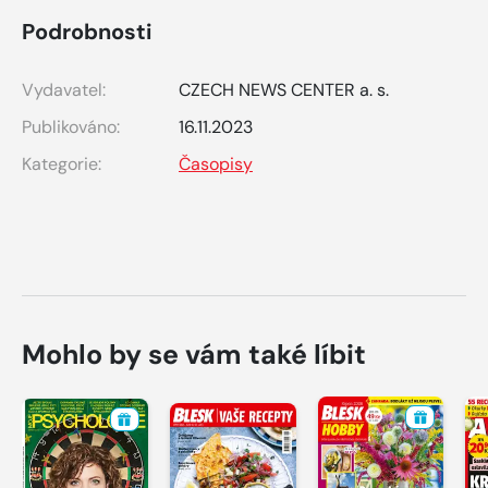
Podrobnosti
Vydavatel:
CZECH NEWS CENTER a. s.
Publikováno:
16.11.2023
Kategorie:
Časopisy
Mohlo by se vám také líbit