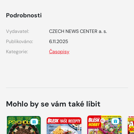
Podrobnosti
Vydavatel:
CZECH NEWS CENTER a. s.
Publikováno:
6.11.2025
Kategorie:
Časopisy
Mohlo by se vám také líbit