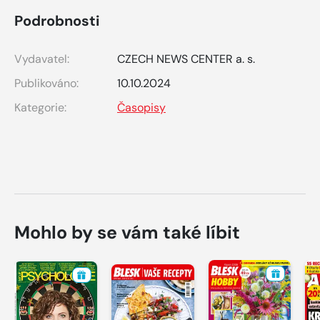
Podrobnosti
Vydavatel:
CZECH NEWS CENTER a. s.
Publikováno:
10.10.2024
Kategorie:
Časopisy
Mohlo by se vám také líbit