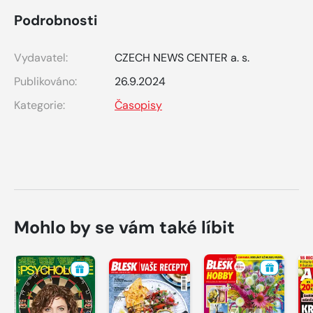
Podrobnosti
Vydavatel:
CZECH NEWS CENTER a. s.
Publikováno:
26.9.2024
Kategorie:
Časopisy
Mohlo by se vám také líbit