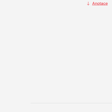
Anotace