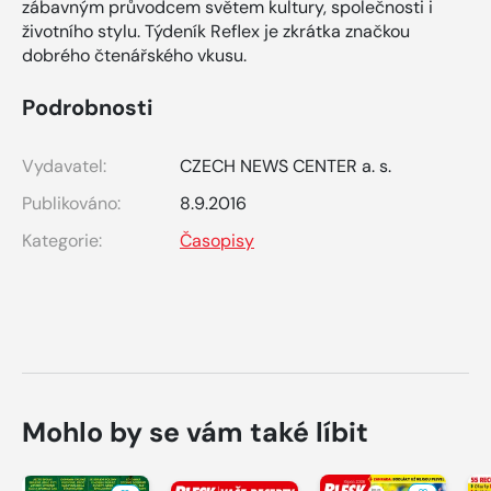
zábavným průvodcem světem kultury, společnosti i
životního stylu. Týdeník Reflex je zkrátka značkou
dobrého čtenářského vkusu.
Podrobnosti
Vydavatel:
CZECH NEWS CENTER a. s.
Publikováno:
8.9.2016
Kategorie:
Časopisy
Mohlo by se vám také líbit