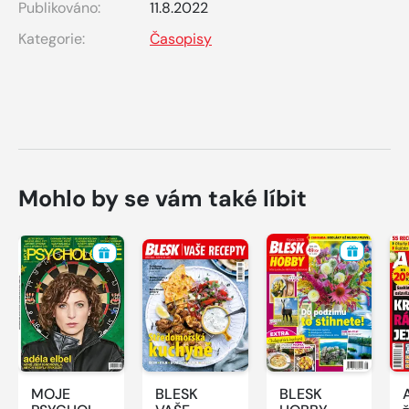
Publikováno:
11.8.2022
Kategorie:
Časopisy
Mohlo by se vám také líbit
MOJE
BLESK
BLESK